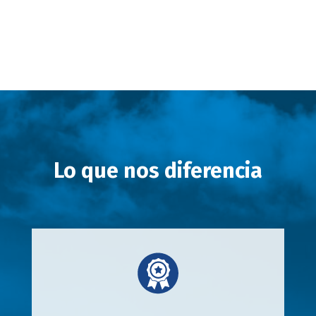
Lo que nos diferencia