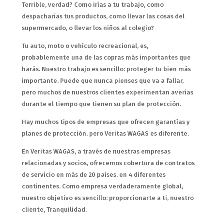
Terrible, verdad? Como irías a tu trabajo, como
despacharías tus productos, como llevar las cosas del
supermercado, o llevar los niños al colegio?
Tu auto, moto o vehículo recreacional, es,
probablemente una de las copras más importantes que
harás. Nuestro trabajo es sencillo: proteger tu bien más
importante. Puede que nunca pienses que va a fallar,
pero muchos de nuestros clientes experimentan averías
durante el tiempo que tienen su plan de protección.
Hay muchos tipos de empresas que ofrecen garantías y
planes de protección, pero Veritas WAGAS es diferente.
En Veritas WAGAS, a través de nuestras empresas
relacionadas y socios, ofrecemos cobertura de contratos
de servicio en más de 20 países, en 4 diferentes
continentes. Como empresa verdaderamente global,
nuestro objetivo es sencillo: proporcionarte a ti, nuestro
cliente, Tranquilidad.