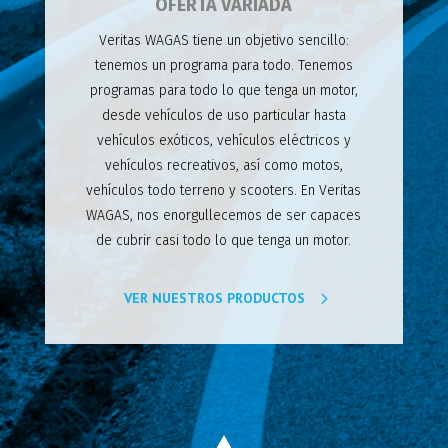
OFERTA VARIADA
Veritas WAGAS tiene un objetivo sencillo:
tenemos un programa para todo. Tenemos
programas para todo lo que tenga un motor,
desde vehículos de uso particular hasta
vehículos exóticos, vehículos eléctricos y
vehículos recreativos, así como motos,
vehículos todo terreno y scooters. En Veritas
WAGAS, nos enorgullecemos de ser capaces
de cubrir casi todo lo que tenga un motor.
VER NUESTROS PRODUCTOS