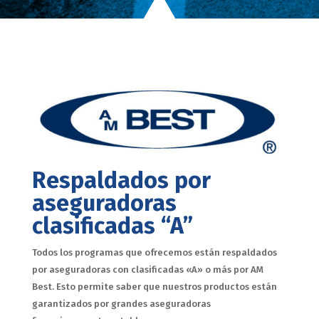
Respaldados por
aseguradoras
clasificadas “A”
Todos los programas que ofrecemos están respaldados
por aseguradoras con clasificadas «A» o más por AM
Best. Esto permite saber que nuestros productos están
garantizados por grandes aseguradoras