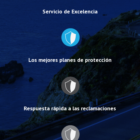
Servicio de Excelencia
Los mejores planes de protección
Respuesta rápida a las reclamaciones