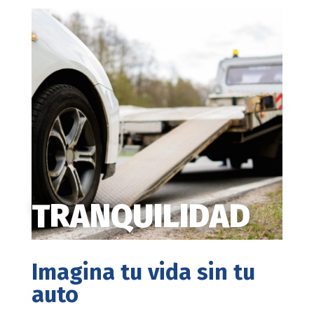
TRANQUILIDAD
Imagina tu vida sin tu
auto