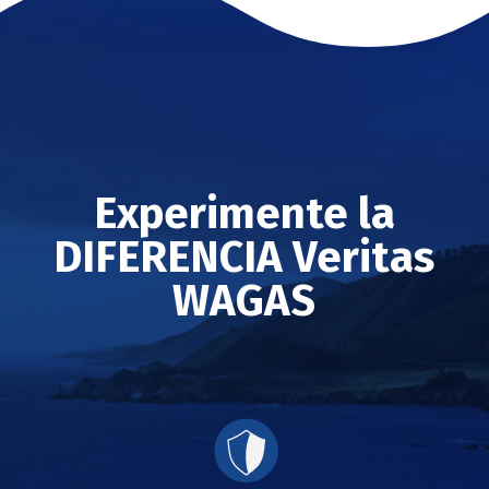
Experimente la
DIFERENCIA Veritas
WAGAS