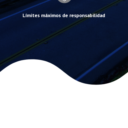
Límites máximos de responsabilidad