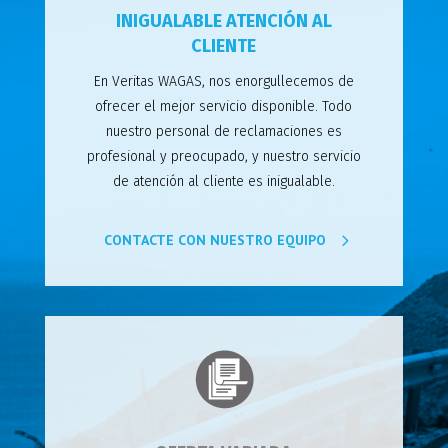
INIGUALABLE ATENCIÓN AL
CLIENTE
En Veritas WAGAS, nos enorgullecemos de
ofrecer el mejor servicio disponible. Todo
nuestro personal de reclamaciones es
profesional y preocupado, y nuestro servicio
de atención al cliente es inigualable.
CONTACTE CON NUESTRO EQUIPO