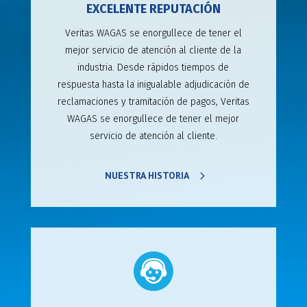
EXCELENTE REPUTACIÓN
Veritas WAGAS se enorgullece de tener el
mejor servicio de atención al cliente de la
industria. Desde rápidos tiempos de
respuesta hasta la inigualable adjudicación de
reclamaciones y tramitación de pagos, Veritas
WAGAS se enorgullece de tener el mejor
servicio de atención al cliente.
NUESTRA HISTORIA