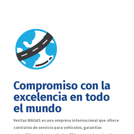
Compromiso con la
excelencia en todo
el mundo
Veritas WAGAS es una empresa internacional que ofrece
contratos de servicio para vehículos, garantías